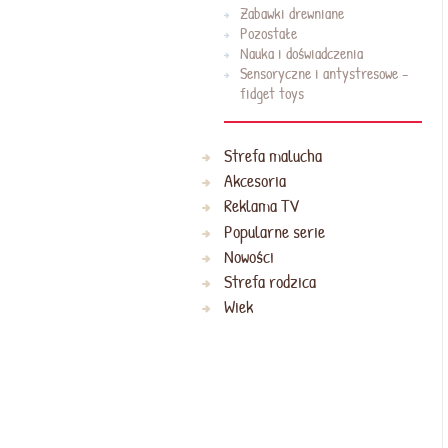
Zabawki drewniane
Pozostałe
Nauka i doświadczenia
Sensoryczne i antystresowe -
fidget toys
Strefa malucha
Akcesoria
Reklama TV
Popularne serie
Nowości
Strefa rodzica
Wiek