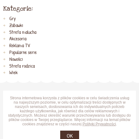
Kategorie:
Gry
Zabawki
Strefa malucha
Akcesoria
Reklama TV
Popularne serie
Nowości
Strefa rodzica
Wiek
Strona internetowa korzysta z plików cookies w celu świadczenia usług
na najwyższym poziomie, w celu optymalizacji treści dostępnych w
naszych serwisach, dostosowania ich do indywidualnych potrzeb
każdego użytkownika, jak również dla celów reklamowych i
statystycznych. Możesz określić warunki przechowywania lub dostępu do
plików cookies w Twojej przeglądarce. Więcej informacji na temat plików
cookies znajdziesz w części naszej
Polityki Prywatności
.
OK