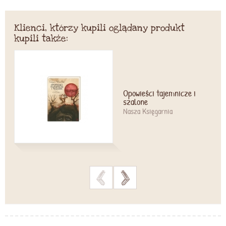
Klienci, którzy kupili oglądany produkt
kupili także:
Opowieści tajemnicze i
szalone
Nasza Księgarnia
>
>