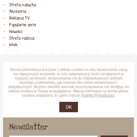
Strefa malucha
Akcesoria
Reklama TV
Popularne serie
Nowości
Strefa rodzica
Wiek
Strona internetowa korzysta z plików cookies w celu świadczenia usług
na najwyższym poziomie, w celu optymalizacji treści dostępnych w
naszych serwisach, dostosowania ich do indywidualnych potrzeb
każdego użytkownika, jak również dla celów reklamowych i
statystycznych. Możesz określić warunki przechowywania lub dostępu do
plików cookies w Twojej przeglądarce. Więcej informacji na temat plików
cookies znajdziesz w części naszej
Polityki Prywatności
.
OK
Newsletter