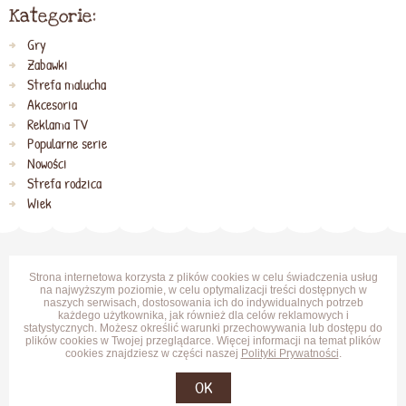
Kategorie:
Gry
Zabawki
Strefa malucha
Akcesoria
Reklama TV
Popularne serie
Nowości
Strefa rodzica
Wiek
Strona internetowa korzysta z plików cookies w celu świadczenia usług
na najwyższym poziomie, w celu optymalizacji treści dostępnych w
naszych serwisach, dostosowania ich do indywidualnych potrzeb
każdego użytkownika, jak również dla celów reklamowych i
statystycznych. Możesz określić warunki przechowywania lub dostępu do
plików cookies w Twojej przeglądarce. Więcej informacji na temat plików
cookies znajdziesz w części naszej
Polityki Prywatności
.
OK