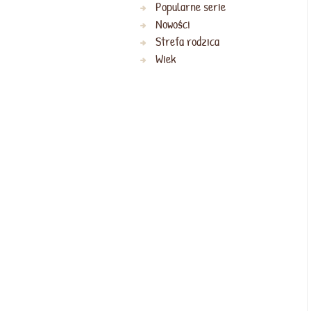
Popularne serie
Nowości
Strefa rodzica
Wiek