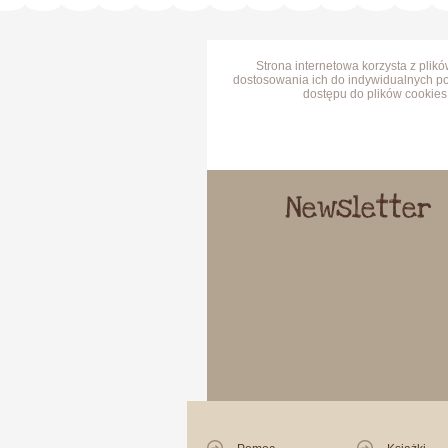
Strona internetowa korzysta z plik
dostosowania ich do indywidualnych po
dostępu do plików cookies 
Newsletter