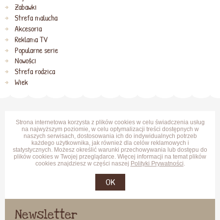
Zabawki
Strefa malucha
Akcesoria
Reklama TV
Popularne serie
Nowości
Strefa rodzica
Wiek
Strona internetowa korzysta z plików cookies w celu świadczenia usług
na najwyższym poziomie, w celu optymalizacji treści dostępnych w
naszych serwisach, dostosowania ich do indywidualnych potrzeb
każdego użytkownika, jak również dla celów reklamowych i
statystycznych. Możesz określić warunki przechowywania lub dostępu do
plików cookies w Twojej przeglądarce. Więcej informacji na temat plików
cookies znajdziesz w części naszej
Polityki Prywatności
.
OK
Newsletter