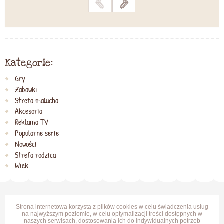
Kategorie:
Gry
Zabawki
Strefa malucha
Akcesoria
Reklama TV
Popularne serie
Nowości
Strefa rodzica
Wiek
Strona internetowa korzysta z plików cookies w celu świadczenia usług
na najwyższym poziomie, w celu optymalizacji treści dostępnych w
naszych serwisach, dostosowania ich do indywidualnych potrzeb