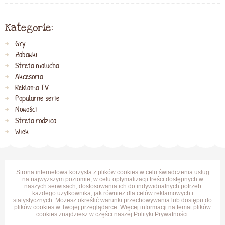
Kategorie:
Gry
Zabawki
Strefa malucha
Akcesoria
Reklama TV
Popularne serie
Nowości
Strefa rodzica
Wiek
Strona internetowa korzysta z plików cookies w celu świadczenia usług
na najwyższym poziomie, w celu optymalizacji treści dostępnych w
naszych serwisach, dostosowania ich do indywidualnych potrzeb
każdego użytkownika, jak również dla celów reklamowych i
statystycznych. Możesz określić warunki przechowywania lub dostępu do
plików cookies w Twojej przeglądarce. Więcej informacji na temat plików
cookies znajdziesz w części naszej
Polityki Prywatności
.