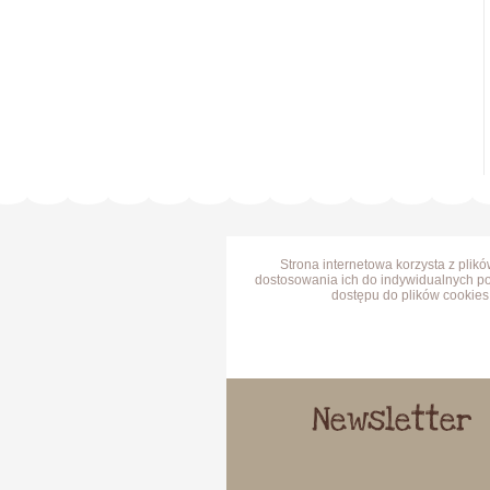
Strona internetowa korzysta z plik
dostosowania ich do indywidualnych po
dostępu do plików cookies 
Newsletter