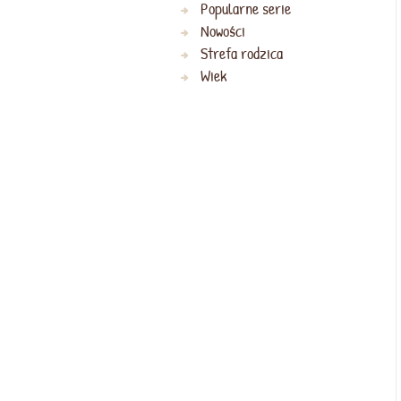
Popularne serie
Nowości
Strefa rodzica
Wiek