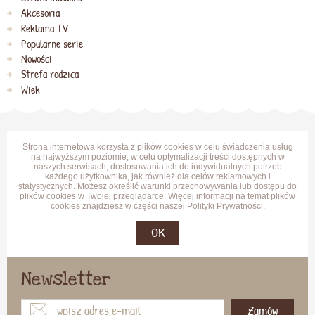
Akcesoria
Reklama TV
Popularne serie
Nowości
Strefa rodzica
Wiek
Strona internetowa korzysta z plików cookies w celu świadczenia usług
na najwyższym poziomie, w celu optymalizacji treści dostępnych w
naszych serwisach, dostosowania ich do indywidualnych potrzeb
każdego użytkownika, jak również dla celów reklamowych i
statystycznych. Możesz określić warunki przechowywania lub dostępu do
plików cookies w Twojej przeglądarce. Więcej informacji na temat plików
cookies znajdziesz w części naszej
Polityki Prywatności
.
OK
Newsletter
Zamów