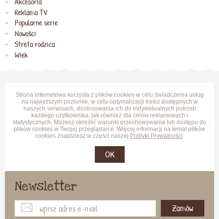
Akcesoria
Reklama TV
Popularne serie
Nowości
Strefa rodzica
Wiek
Strona internetowa korzysta z plików cookies w celu świadczenia usług
na najwyższym poziomie, w celu optymalizacji treści dostępnych w
naszych serwisach, dostosowania ich do indywidualnych potrzeb
każdego użytkownika, jak również dla celów reklamowych i
statystycznych. Możesz określić warunki przechowywania lub dostępu do
plików cookies w Twojej przeglądarce. Więcej informacji na temat plików
cookies znajdziesz w części naszej
Polityki Prywatności
.
OK
Newsletter
Zamów