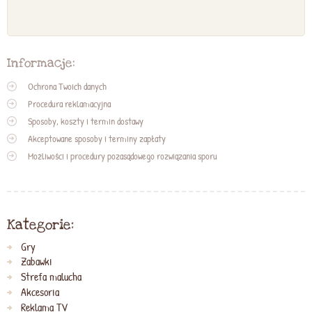
Informacje:
Ochrona Twoich danych
Procedura reklamacyjna
Sposoby, koszty i termin dostawy
Akceptowane sposoby i terminy zapłaty
Możliwości i procedury pozasądowego rozwiązania sporu
Kategorie:
Gry
Zabawki
Strefa malucha
Akcesoria
Reklama TV