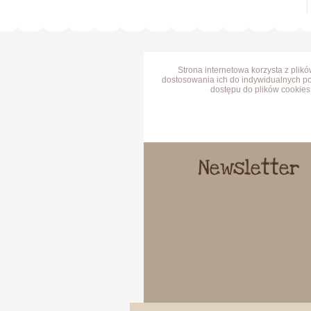
Strona internetowa korzysta z plik
dostosowania ich do indywidualnych po
dostępu do plików cookies 
Newsletter