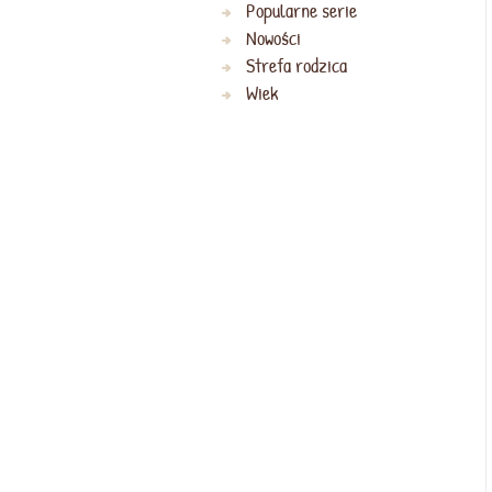
Popularne serie
Nowości
Strefa rodzica
Wiek