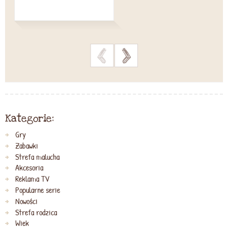
>
>
Kategorie:
Gry
Zabawki
Strefa malucha
Akcesoria
Reklama TV
Popularne serie
Nowości
Strefa rodzica
Wiek