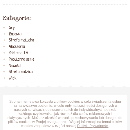
Kategorie:
Gry
Zabawki
Strefa malucha
Akcesoria
Reklama TV
Popularne serie
Nowości
Strefa rodzica
Wiek
Strona internetowa korzysta z plików cookies w celu świadczenia usług
na najwyższym poziomie, w celu optymalizacji treści dostępnych w
naszych serwisach, dostosowania ich do indywidualnych potrzeb
każdego użytkownika, jak również dla celów reklamowych i
statystycznych. Możesz określić warunki przechowywania lub dostępu do
plików cookies w Twojej przeglądarce. Więcej informacji na temat plików
cookies znajdziesz w części naszej
Polityki Prywatności
.