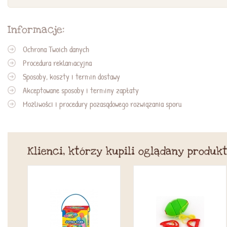
Informacje:
Ochrona Twoich danych
Procedura reklamacyjna
Sposoby, koszty i termin dostawy
Akceptowane sposoby i terminy zapłaty
Możliwości i procedury pozasądowego rozwiązania sporu
Klienci, którzy kupili oglądany produkt