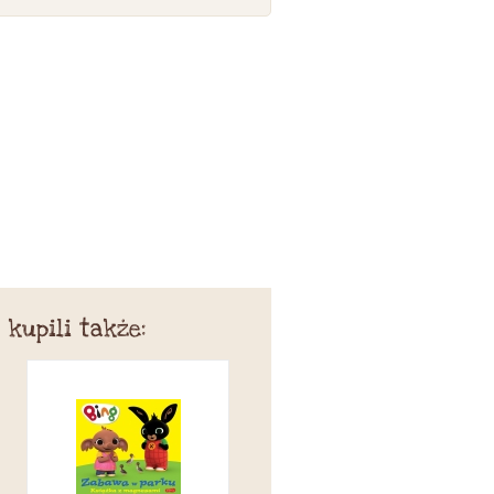
 kupili także: