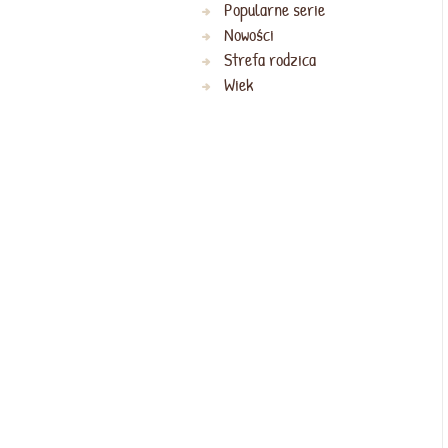
Popularne serie
Nowości
Strefa rodzica
Wiek