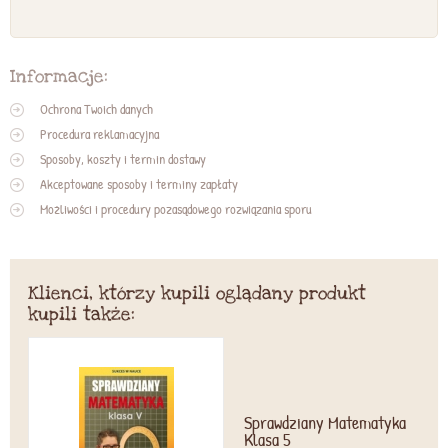
Informacje:
Ochrona Twoich danych
Procedura reklamacyjna
Sposoby, koszty i termin dostawy
Akceptowane sposoby i terminy zapłaty
Możliwości i procedury pozasądowego rozwiązania sporu
Klienci, którzy kupili oglądany produkt
kupili także:
Sprawdziany Matematyka
Klasa 5