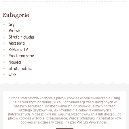
Kategorie:
Gry
Zabawki
Strefa malucha
Akcesoria
Reklama TV
Popularne serie
Nowości
Strefa rodzica
Wiek
Strona internetowa korzysta z plików cookies w celu świadczenia usług
na najwyższym poziomie, w celu optymalizacji treści dostępnych w
naszych serwisach, dostosowania ich do indywidualnych potrzeb
każdego użytkownika, jak również dla celów reklamowych i
statystycznych. Możesz określić warunki przechowywania lub dostępu do
plików cookies w Twojej przeglądarce. Więcej informacji na temat plików
cookies znajdziesz w części naszej
Polityki Prywatności
.