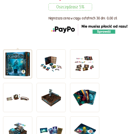
Oszczędzasz 5%
Najniższa cena w ciągu ostatnich 30 dni: 0,00 zł