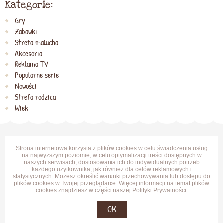
Kategorie:
Gry
Zabawki
Strefa malucha
Akcesoria
Reklama TV
Popularne serie
Nowości
Strefa rodzica
Wiek
Strona internetowa korzysta z plików cookies w celu świadczenia usług
na najwyższym poziomie, w celu optymalizacji treści dostępnych w
naszych serwisach, dostosowania ich do indywidualnych potrzeb
każdego użytkownika, jak również dla celów reklamowych i
statystycznych. Możesz określić warunki przechowywania lub dostępu do
plików cookies w Twojej przeglądarce. Więcej informacji na temat plików
cookies znajdziesz w części naszej
Polityki Prywatności
.
OK