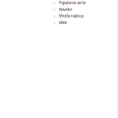
Popularne serie
Nowości
Strefa rodzica
Wiek