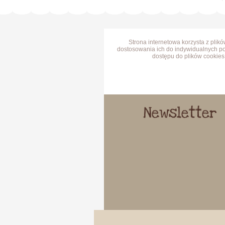
Strona internetowa korzysta z plik
dostosowania ich do indywidualnych po
dostępu do plików cookies 
Newsletter