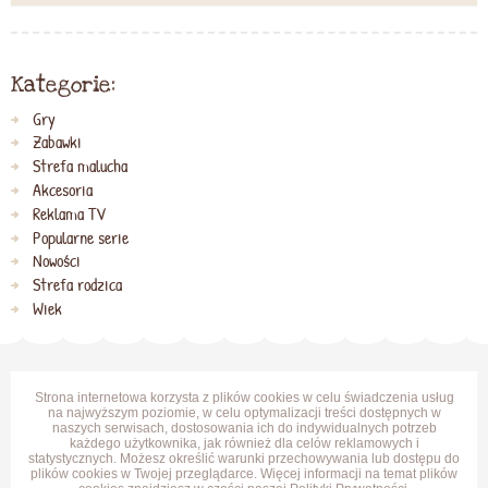
Kategorie:
Gry
Zabawki
Strefa malucha
Akcesoria
Reklama TV
Popularne serie
Nowości
Strefa rodzica
Wiek
Strona internetowa korzysta z plików cookies w celu świadczenia usług
na najwyższym poziomie, w celu optymalizacji treści dostępnych w
naszych serwisach, dostosowania ich do indywidualnych potrzeb
każdego użytkownika, jak również dla celów reklamowych i
statystycznych. Możesz określić warunki przechowywania lub dostępu do
plików cookies w Twojej przeglądarce. Więcej informacji na temat plików