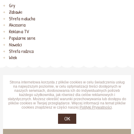
Gry
Zabawki
Strefa malucha
Akcesoria
Reklama TV
Popularne serie
Nowości
Strefa rodzica
Wiek
Strona internetowa korzysta z plików cookies w celu świadczenia usług
na najwyższym poziomie, w celu optymalizacji treści dostępnych w
naszych serwisach, dostosowania ich do indywidualnych potrzeb
każdego użytkownika, jak również dla celów reklamowych i
statystycznych. Możesz określić warunki przechowywania lub dostępu do
plików cookies w Twojej przeglądarce. Więcej informacji na temat plików
cookies znajdziesz w części naszej
Polityki Prywatności
.
OK