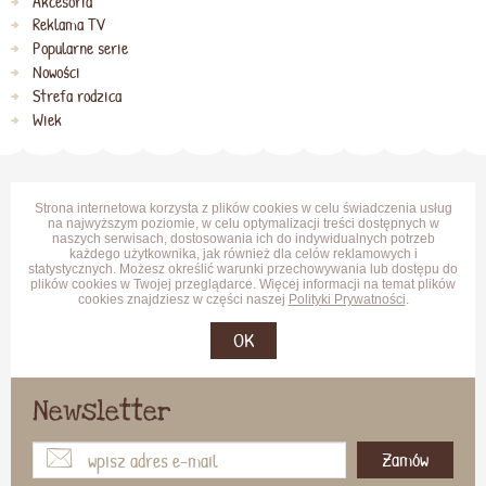
Akcesoria
Reklama TV
Popularne serie
Nowości
Strefa rodzica
Wiek
Strona internetowa korzysta z plików cookies w celu świadczenia usług
na najwyższym poziomie, w celu optymalizacji treści dostępnych w
naszych serwisach, dostosowania ich do indywidualnych potrzeb
każdego użytkownika, jak również dla celów reklamowych i
statystycznych. Możesz określić warunki przechowywania lub dostępu do
plików cookies w Twojej przeglądarce. Więcej informacji na temat plików
cookies znajdziesz w części naszej
Polityki Prywatności
.
OK
Newsletter
Zamów