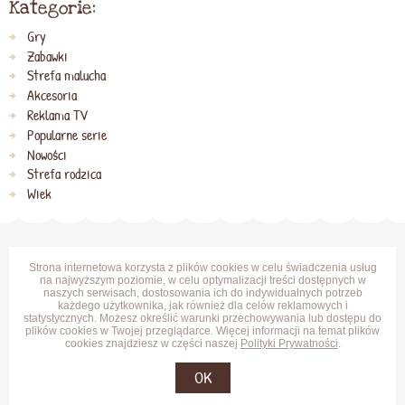
Kategorie:
Gry
Zabawki
Strefa malucha
Akcesoria
Reklama TV
Popularne serie
Nowości
Strefa rodzica
Wiek
Strona internetowa korzysta z plików cookies w celu świadczenia usług
na najwyższym poziomie, w celu optymalizacji treści dostępnych w
naszych serwisach, dostosowania ich do indywidualnych potrzeb
każdego użytkownika, jak również dla celów reklamowych i
statystycznych. Możesz określić warunki przechowywania lub dostępu do
plików cookies w Twojej przeglądarce. Więcej informacji na temat plików
cookies znajdziesz w części naszej
Polityki Prywatności
.
OK