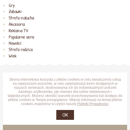
Gry
Zabawki
Strefa malucha
Akcesoria
Reklama TV
Popularne serie
Nowości
Strefa rodzica
Wiek
Strona internetowa korzysta z plików cookies w celu świadczenia usług
na najwyższym poziomie, w celu optymalizacji treści dostępnych w
naszych serwisach, dostosowania ich do indywidualnych potrzeb
każdego użytkownika, jak również dla celów reklamowych i
statystycznych. Możesz określić warunki przechowywania lub dostępu do
plików cookies w Twojej przeglądarce. Więcej informacji na temat plików
cookies znajdziesz w części naszej
Polityki Prywatności
.
OK