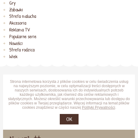
Gry
Zabawki
Strefa malucha
Akcesoria
Reklama TV
Popularne serie
Nowości
Strefa rodzica
Wiek
Strona internetowa korzysta z plików cookies w celu świadczenia usług
na najwyższym poziomie, w celu optymalizacji treści dostępnych w
naszych serwisach, dostosowania ich do indywidualnych potrzeb
każdego użytkownika, jak również dla celów reklamowych i
statystycznych. Możesz określić warunki przechowywania lub dostępu do
plików cookies w Twojej przeglądarce. Więcej informacji na temat plików
cookies znajdziesz w części naszej
Polityki Prywatności
.
OK