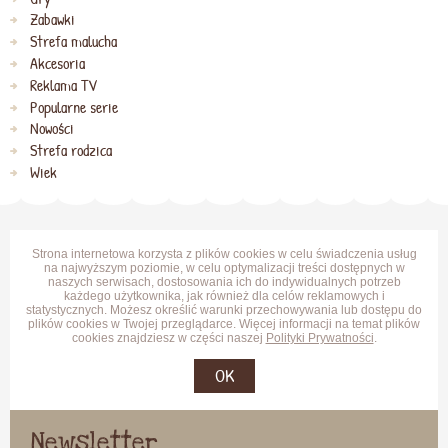
Zabawki
Strefa malucha
Akcesoria
Reklama TV
Popularne serie
Nowości
Strefa rodzica
Wiek
Strona internetowa korzysta z plików cookies w celu świadczenia usług
na najwyższym poziomie, w celu optymalizacji treści dostępnych w
naszych serwisach, dostosowania ich do indywidualnych potrzeb
każdego użytkownika, jak również dla celów reklamowych i
statystycznych. Możesz określić warunki przechowywania lub dostępu do
plików cookies w Twojej przeglądarce. Więcej informacji na temat plików
cookies znajdziesz w części naszej
Polityki Prywatności
.
OK
Newsletter