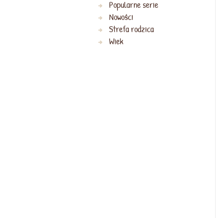
Popularne serie
Nowości
Strefa rodzica
Wiek