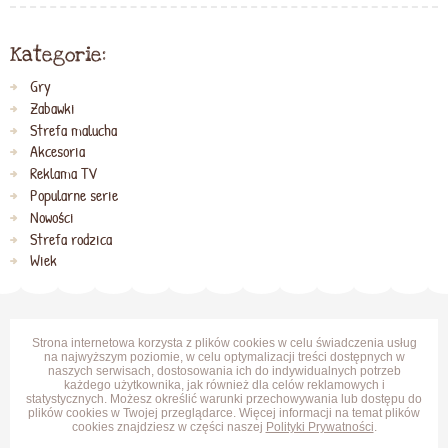
Kategorie:
Gry
Zabawki
Strefa malucha
Akcesoria
Reklama TV
Popularne serie
Nowości
Strefa rodzica
Wiek
Strona internetowa korzysta z plików cookies w celu świadczenia usług
na najwyższym poziomie, w celu optymalizacji treści dostępnych w
naszych serwisach, dostosowania ich do indywidualnych potrzeb
każdego użytkownika, jak również dla celów reklamowych i
statystycznych. Możesz określić warunki przechowywania lub dostępu do
plików cookies w Twojej przeglądarce. Więcej informacji na temat plików
cookies znajdziesz w części naszej
Polityki Prywatności
.