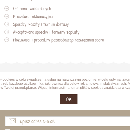
Ochrona Twoich danych
Procedura reklamacyjna
Sposoby, koszty i termin dostawy
Akceptowane sposoby i terminy zapłaty
Możliwości i procedury pozasądowego rozwiązania sporu
ów cookies w celu świadczenia usług na najwyższym poziomie, w celu optymalizacji
trzeb każdego użytkownika, jak również dla celów reklamowych i statystycznych. 
w Twojej przeglądarce. Więcej informacji na temat plików cookies znajdziesz w cz
OK