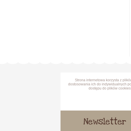
Strona internetowa korzysta z plik
dostosowania ich do indywidualnych po
dostępu do plików cookies 
Newsletter