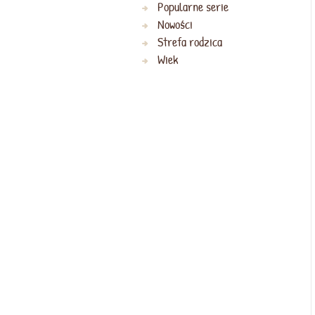
Popularne serie
Nowości
Strefa rodzica
Wiek