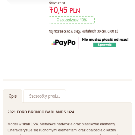
Nasza cena
70,45
PLN
Oszczędzasz 10%
Najniższa cena w ciągu ostatnich 30 dni: 0,00 zł
Opis
Szczegóły produktu
2021 FORD BRONCO BADLANDS 1/24
Model w skali 1:24. Metalowe nadwozie oraz plastikowe elementy.
Charakteryzuje się ruchomymi elementami oraz dbałością o każdy