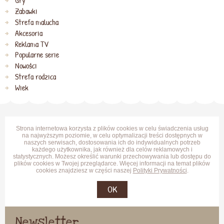
Gry
Zabawki
Strefa malucha
Akcesoria
Reklama TV
Popularne serie
Nowości
Strefa rodzica
Wiek
Strona internetowa korzysta z plików cookies w celu świadczenia usług
na najwyższym poziomie, w celu optymalizacji treści dostępnych w
naszych serwisach, dostosowania ich do indywidualnych potrzeb
każdego użytkownika, jak również dla celów reklamowych i
statystycznych. Możesz określić warunki przechowywania lub dostępu do
plików cookies w Twojej przeglądarce. Więcej informacji na temat plików
cookies znajdziesz w części naszej
Polityki Prywatności
.
OK
Newsletter