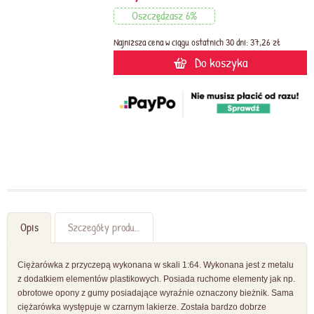
Oszczędzasz 6%
Najniższa cena w ciągu ostatnich 30 dni: 37,26 zł
Do koszyka
Opis
Szczegóły produktu
Ciężarówka z przyczepą wykonana w skali 1:64. Wykonana jest z metalu
z dodatkiem elementów plastikowych. Posiada ruchome elementy jak np.
obrotowe opony z gumy posiadające wyraźnie oznaczony bieżnik. Sama
ciężarówka występuje w czarnym lakierze. Została bardzo dobrze