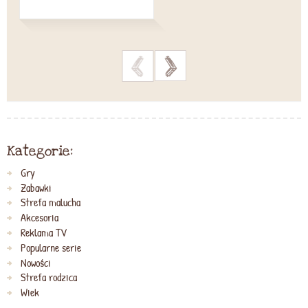
>
>
Kategorie:
Gry
Zabawki
Strefa malucha
Akcesoria
Reklama TV
Popularne serie
Nowości
Strefa rodzica
Wiek