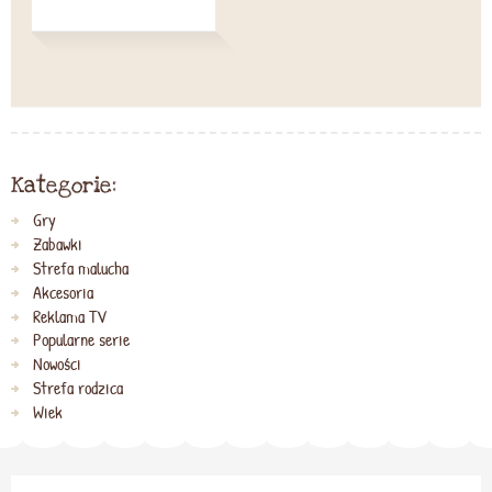
Kategorie:
Gry
Zabawki
Strefa malucha
Akcesoria
Reklama TV
Popularne serie
Nowości
Strefa rodzica
Wiek