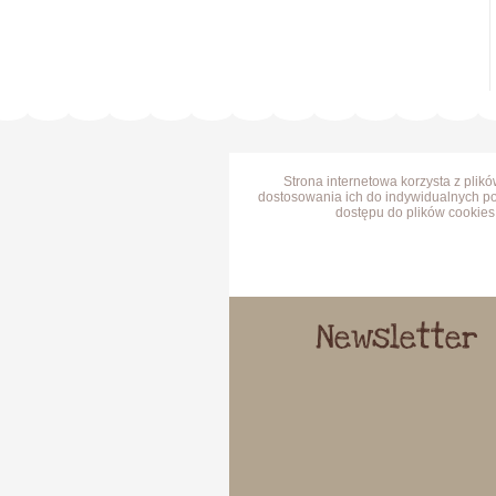
Strona internetowa korzysta z plik
dostosowania ich do indywidualnych po
dostępu do plików cookies 
Newsletter