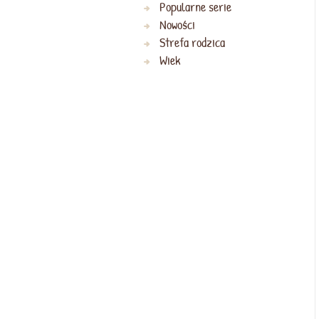
Popularne serie
Nowości
Strefa rodzica
Wiek