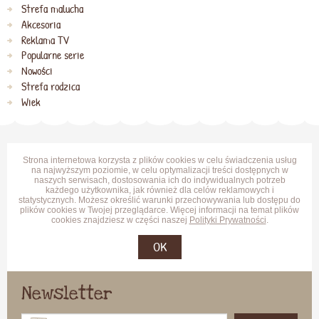
Strefa malucha
Akcesoria
Reklama TV
Popularne serie
Nowości
Strefa rodzica
Wiek
Strona internetowa korzysta z plików cookies w celu świadczenia usług
na najwyższym poziomie, w celu optymalizacji treści dostępnych w
naszych serwisach, dostosowania ich do indywidualnych potrzeb
każdego użytkownika, jak również dla celów reklamowych i
statystycznych. Możesz określić warunki przechowywania lub dostępu do
plików cookies w Twojej przeglądarce. Więcej informacji na temat plików
cookies znajdziesz w części naszej
Polityki Prywatności
.
OK
Newsletter