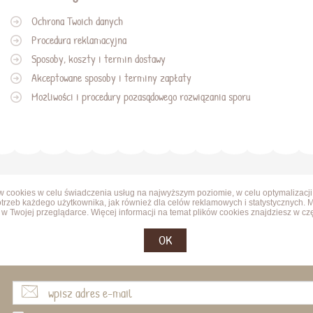
Ochrona Twoich danych
Procedura reklamacyjna
Sposoby, koszty i termin dostawy
Akceptowane sposoby i terminy zapłaty
Możliwości i procedury pozasądowego rozwiązania sporu
ów cookies w celu świadczenia usług na najwyższym poziomie, w celu optymalizacji
trzeb każdego użytkownika, jak również dla celów reklamowych i statystycznych. 
w Twojej przeglądarce. Więcej informacji na temat plików cookies znajdziesz w cz
OK