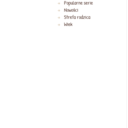
Popularne serie
Nowości
Strefa rodzica
Wiek