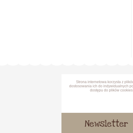
Strona internetowa korzysta z plik
dostosowania ich do indywidualnych po
dostępu do plików cookies 
Newsletter