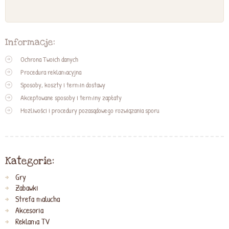
Informacje:
Ochrona Twoich danych
Procedura reklamacyjna
Sposoby, koszty i termin dostawy
Akceptowane sposoby i terminy zapłaty
Możliwości i procedury pozasądowego rozwiązania sporu
Kategorie:
Gry
Zabawki
Strefa malucha
Akcesoria
Reklama TV