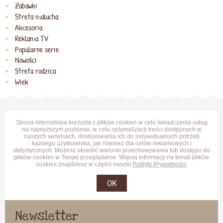
Zabawki
Strefa malucha
Akcesoria
Reklama TV
Popularne serie
Nowości
Strefa rodzica
Wiek
Strona internetowa korzysta z plików cookies w celu świadczenia usług
na najwyższym poziomie, w celu optymalizacji treści dostępnych w
naszych serwisach, dostosowania ich do indywidualnych potrzeb
każdego użytkownika, jak również dla celów reklamowych i
statystycznych. Możesz określić warunki przechowywania lub dostępu do
plików cookies w Twojej przeglądarce. Więcej informacji na temat plików
cookies znajdziesz w części naszej
Polityki Prywatności
.
OK
Newsletter