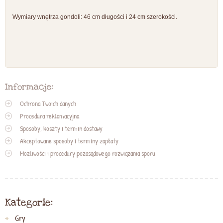
Wymiary wnętrza gondoli: 46 cm długości i 24 cm szerokości.
Informacje:
Ochrona Twoich danych
Procedura reklamacyjna
Sposoby, koszty i termin dostawy
Akceptowane sposoby i terminy zapłaty
Możliwości i procedury pozasądowego rozwiązania sporu
Kategorie:
Gry