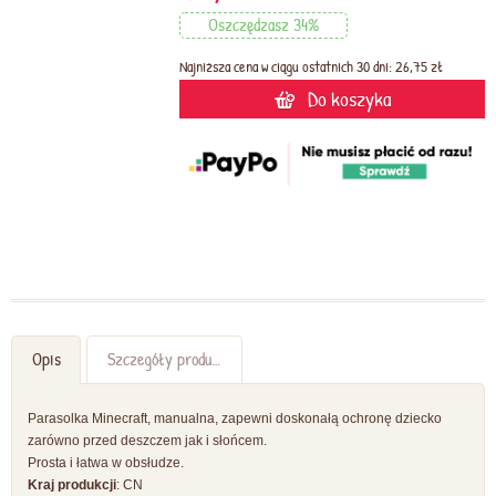
Oszczędzasz 34%
Najniższa cena w ciągu ostatnich 30 dni: 26,75 zł
Do koszyka
Opis
Szczegóły produktu
Parasolka Minecraft, manualna, zapewni doskonałą ochronę dziecko
zarówno przed deszczem jak i słońcem.
Prosta i łatwa w obsłudze.
Kraj produkcji
: CN