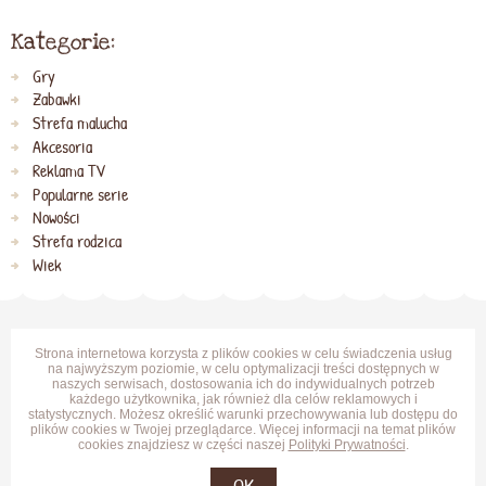
Kategorie:
Gry
Zabawki
Strefa malucha
Akcesoria
Reklama TV
Popularne serie
Nowości
Strefa rodzica
Wiek
Strona internetowa korzysta z plików cookies w celu świadczenia usług
na najwyższym poziomie, w celu optymalizacji treści dostępnych w
naszych serwisach, dostosowania ich do indywidualnych potrzeb
każdego użytkownika, jak również dla celów reklamowych i
statystycznych. Możesz określić warunki przechowywania lub dostępu do
plików cookies w Twojej przeglądarce. Więcej informacji na temat plików
cookies znajdziesz w części naszej
Polityki Prywatności
.
OK