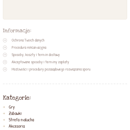
Informacje:
Ochrona Twoich danych
Procedura reklamacyjna
Sposoby, koszty i termin dostawy
Akceptowane sposoby i terminy zapłaty
Możliwości i procedury pozasądowego rozwiązania sporu
Kategorie:
Gry
Zabawki
Strefa malucha
Akcesoria