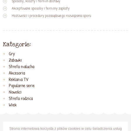
Sposoby, koszty i termin dostawy
Akceptowane sposoby i terminy zapłaty
Możliwości i procedury pozasądowego rozwiązania sporu
Kategorie:
Gry
Zabawki
Strefa malucha
Akcesoria
Reklama TV
Popularne serie
Nowości
Strefa rodzica
Wiek
Strona internetowa korzysta z plików cookies w celu świadczenia usług