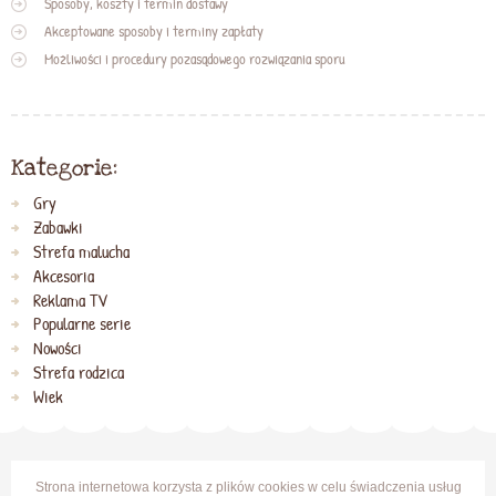
Sposoby, koszty i termin dostawy
Akceptowane sposoby i terminy zapłaty
Możliwości i procedury pozasądowego rozwiązania sporu
Kategorie:
Gry
Zabawki
Strefa malucha
Akcesoria
Reklama TV
Popularne serie
Nowości
Strefa rodzica
Wiek
Strona internetowa korzysta z plików cookies w celu świadczenia usług