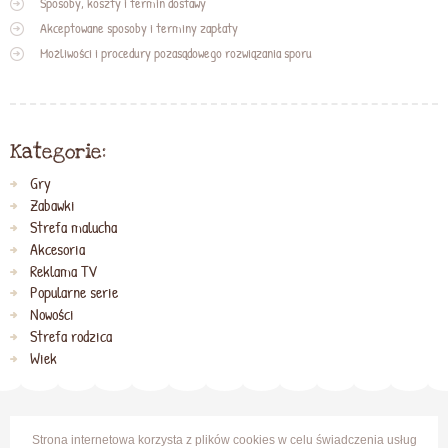
Sposoby, koszty i termin dostawy
Akceptowane sposoby i terminy zapłaty
Możliwości i procedury pozasądowego rozwiązania sporu
Kategorie:
Gry
Zabawki
Strefa malucha
Akcesoria
Reklama TV
Popularne serie
Nowości
Strefa rodzica
Wiek
Strona internetowa korzysta z plików cookies w celu świadczenia usług