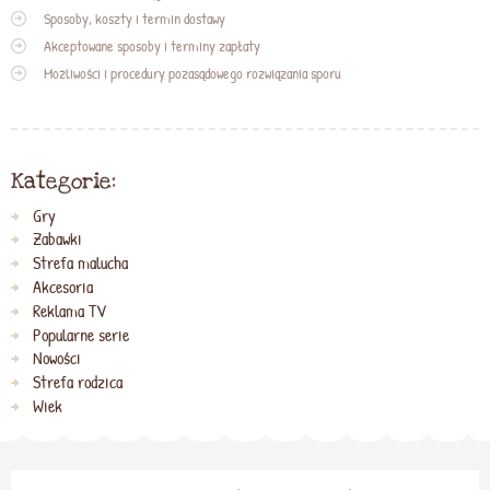
Sposoby, koszty i termin dostawy
Akceptowane sposoby i terminy zapłaty
Możliwości i procedury pozasądowego rozwiązania sporu
Kategorie:
Gry
Zabawki
Strefa malucha
Akcesoria
Reklama TV
Popularne serie
Nowości
Strefa rodzica
Wiek