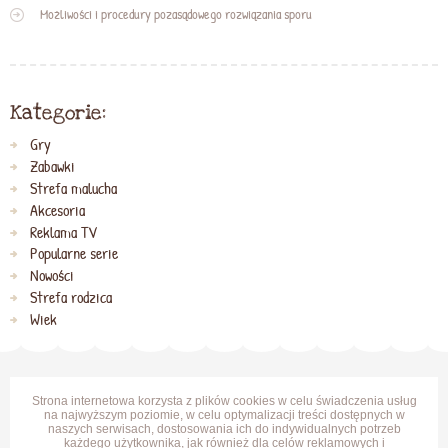
Możliwości i procedury pozasądowego rozwiązania sporu
Kategorie:
Gry
Zabawki
Strefa malucha
Akcesoria
Reklama TV
Popularne serie
Nowości
Strefa rodzica
Wiek
Strona internetowa korzysta z plików cookies w celu świadczenia usług
na najwyższym poziomie, w celu optymalizacji treści dostępnych w
naszych serwisach, dostosowania ich do indywidualnych potrzeb
każdego użytkownika, jak również dla celów reklamowych i