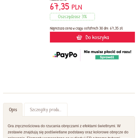
67,35
PLN
Oszczędzasz 3%
Najniższa cena w ciągu ostatnich 30 dni: 67,35 zł
Do koszyka
Opis
Szczegóły produktu
Gra zręcznościowa do rzucania obręczami z efektami świetlnymi. W
zestawie znajdują się podświetlane podstawy oraz kolorowe obręcze do