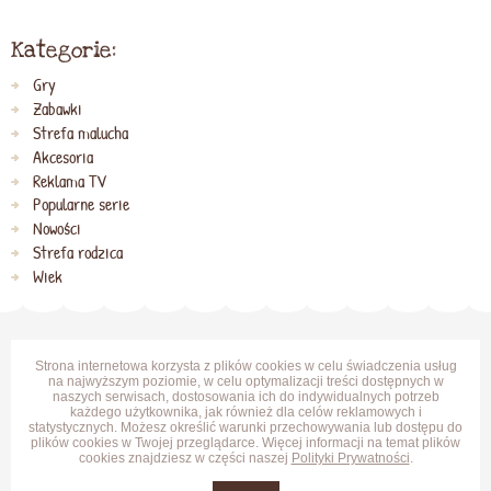
Kategorie:
Gry
Zabawki
Strefa malucha
Akcesoria
Reklama TV
Popularne serie
Nowości
Strefa rodzica
Wiek
Strona internetowa korzysta z plików cookies w celu świadczenia usług
na najwyższym poziomie, w celu optymalizacji treści dostępnych w
naszych serwisach, dostosowania ich do indywidualnych potrzeb
każdego użytkownika, jak również dla celów reklamowych i
statystycznych. Możesz określić warunki przechowywania lub dostępu do
plików cookies w Twojej przeglądarce. Więcej informacji na temat plików
cookies znajdziesz w części naszej
Polityki Prywatności
.