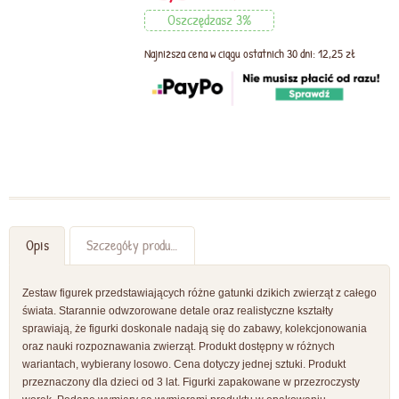
Oszczędzasz 3%
Najniższa cena w ciągu ostatnich 30 dni: 12,25 zł
Opis
Szczegóły produktu
Zestaw figurek przedstawiających różne gatunki dzikich zwierząt z całego
świata. Starannie odwzorowane detale oraz realistyczne kształty
sprawiają, że figurki doskonale nadają się do zabawy, kolekcjonowania
oraz nauki rozpoznawania zwierząt. Produkt dostępny w różnych
wariantach, wybierany losowo. Cena dotyczy jednej sztuki. Produkt
przeznaczony dla dzieci od 3 lat. Figurki zapakowane w przezroczysty