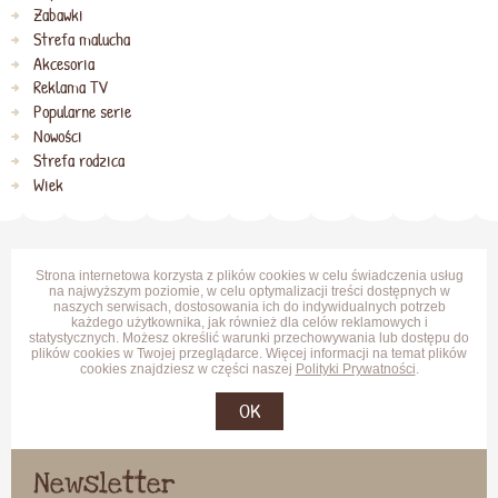
Zabawki
Strefa malucha
Akcesoria
Reklama TV
Popularne serie
Nowości
Strefa rodzica
Wiek
Strona internetowa korzysta z plików cookies w celu świadczenia usług
na najwyższym poziomie, w celu optymalizacji treści dostępnych w
naszych serwisach, dostosowania ich do indywidualnych potrzeb
każdego użytkownika, jak również dla celów reklamowych i
statystycznych. Możesz określić warunki przechowywania lub dostępu do
plików cookies w Twojej przeglądarce. Więcej informacji na temat plików
cookies znajdziesz w części naszej
Polityki Prywatności
.
OK
Newsletter