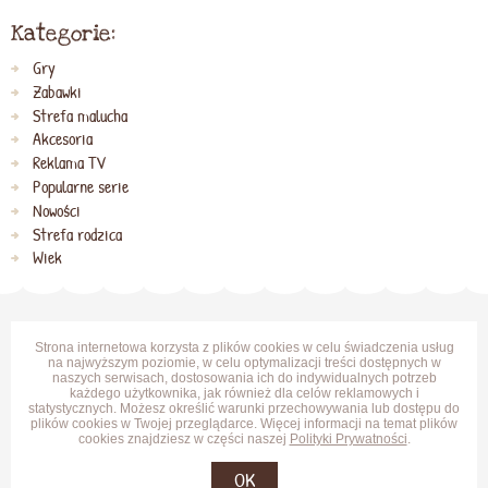
Kategorie:
Gry
Zabawki
Strefa malucha
Akcesoria
Reklama TV
Popularne serie
Nowości
Strefa rodzica
Wiek
Strona internetowa korzysta z plików cookies w celu świadczenia usług
na najwyższym poziomie, w celu optymalizacji treści dostępnych w
naszych serwisach, dostosowania ich do indywidualnych potrzeb
każdego użytkownika, jak również dla celów reklamowych i
statystycznych. Możesz określić warunki przechowywania lub dostępu do
plików cookies w Twojej przeglądarce. Więcej informacji na temat plików
cookies znajdziesz w części naszej
Polityki Prywatności
.
OK